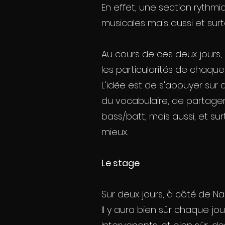
En effet, une section ryth
musicales mais aussi et sur
Au cours de ces deux jours
les particularités de chaque
L'idée est de s'appuyer sur
du vocabulaire, de partager
bass/batt, mais aussi, et s
mieux.
Le stage
Sur deux jours, à côté de Na
Il y aura bien sûr chaque jo